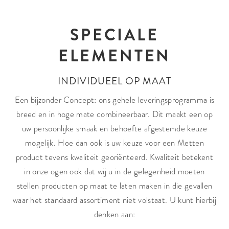
SPECIALE
ELEMENTEN
INDIVIDUEEL OP MAAT
Een bijzonder Concept: ons gehele leveringsprogramma is
breed en in hoge mate combineerbaar. Dit maakt een op
uw persoonlijke smaak en behoefte afgestemde keuze
mogelijk. Hoe dan ook is uw keuze voor een Metten
product tevens kwaliteit georiënteerd. Kwaliteit betekent
in onze ogen ook dat wij u in de gelegenheid moeten
stellen producten op maat te laten maken in die gevallen
waar het standaard assortiment niet volstaat. U kunt hierbij
denken aan: