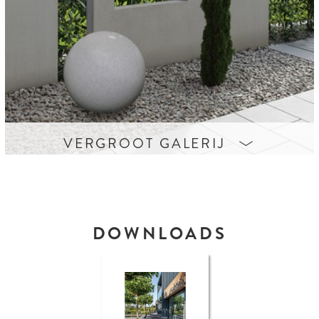

VERGROOT GALERIJ
DOWNLOADS