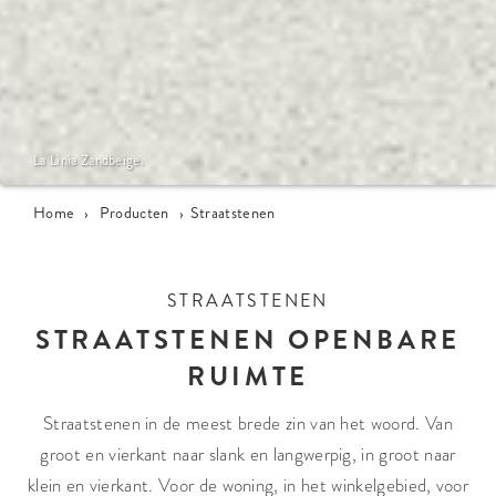
La Linia Zandbeige.
Home
›
Producten
›
Straatstenen
STRAATSTENEN
STRAATSTENEN OPENBARE
RUIMTE
Straatstenen in de meest brede zin van het woord. Van
groot en vierkant naar slank en langwerpig, in groot naar
klein en vierkant. Voor de woning, in het winkelgebied, voor