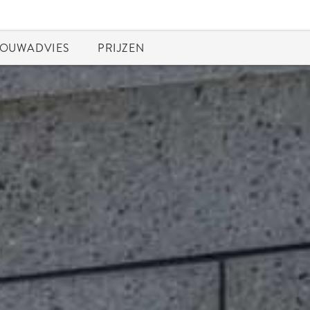
OUWADVIES
PRIJZEN