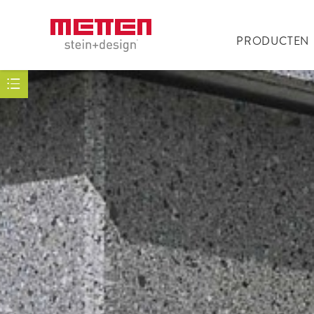
PRODUCTEN