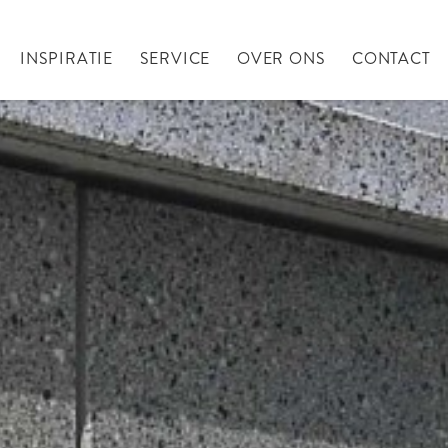
INSPIRATIE
SERVICE
OVER ONS
CONTACT