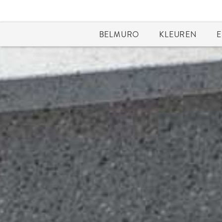
BELMURO
KLEUREN
E