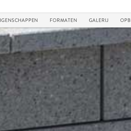
IGENSCHAPPEN
FORMATEN
GALERIJ
OPB