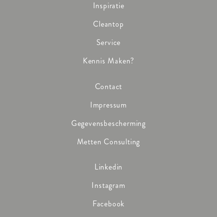
Inspiratie
Cleantop
Service
Kennis Maken?
Contact
Impressum
Gegevensbescherming
Metten Consulting
Linkedin
Instagram
Facebook