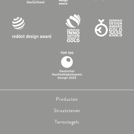
Producten
Straatstenen
Terrastegels