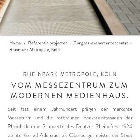
Home
›
Referentie projecten
›
Congres-evenementencentra
›
Rheinpark Metropole, Köln
RHEINPARK METROPOLE, KÖLN
VOM MESSEZENTRUM ZUM
MODERNEN MEDIENHAUS.
Seit fast einem Jahrhundert prägen der markante
Messeturm und die rotbraunen Backsteinfassaden der
Rheinhallen die Silhouette des Deutzer Rheinufers. 1924
weihte Konrad Adenauer als Oberbürgermeister der Stadt