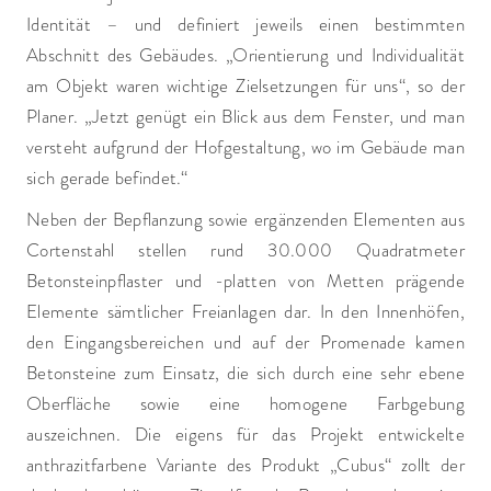
Identität – und definiert jeweils einen bestimmten
Abschnitt des Gebäudes. „Orientierung und Individualität
am Objekt waren wichtige Zielsetzungen für uns“, so der
Planer. „Jetzt genügt ein Blick aus dem Fenster, und man
versteht aufgrund der Hofgestaltung, wo im Gebäude man
sich gerade befindet.“
Neben der Bepflanzung sowie ergänzenden Elementen aus
Cortenstahl stellen rund 30.000 Quadratmeter
Betonsteinpflaster und -platten von Metten prägende
Elemente sämtlicher Freianlagen dar. In den Innenhöfen,
den Eingangsbereichen und auf der Promenade kamen
Betonsteine zum Einsatz, die sich durch eine sehr ebene
Oberfläche sowie eine homogene Farbgebung
auszeichnen. Die eigens für das Projekt entwickelte
anthrazitfarbene Variante des Produkt „Cubus“ zollt der