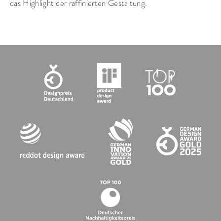
das Highlight der raffinierten Gestaltung.