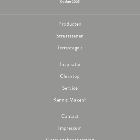
Producten
Straatstenen
Terrastegels
Inspiratie
Cleantop
Service
Kennis Maken?
Contact
Impressum
Gegevensbescherming