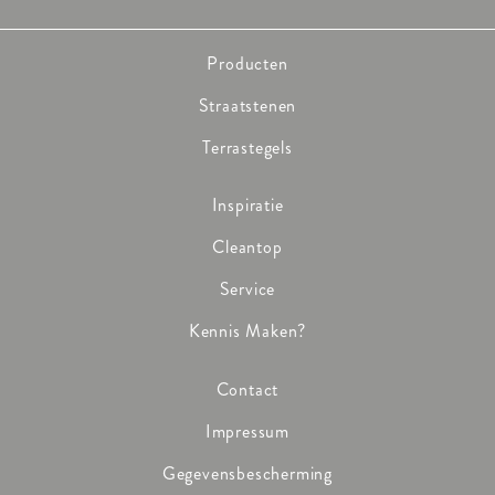
Producten
Straatstenen
Terrastegels
Inspiratie
Cleantop
Service
Kennis Maken?
Contact
Impressum
Gegevensbescherming