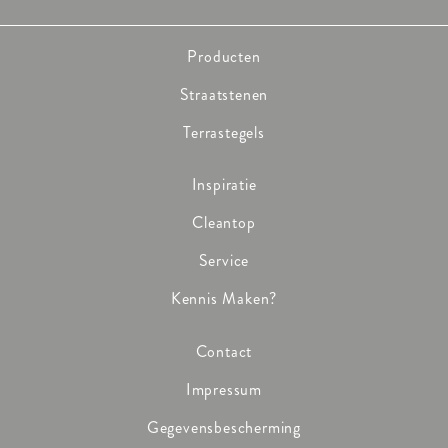
Producten
Straatstenen
Terrastegels
Inspiratie
Cleantop
Service
Kennis Maken?
Contact
Impressum
Gegevensbescherming