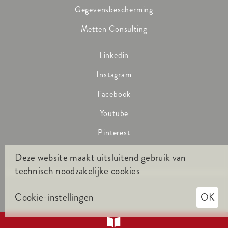
Gegevensbescherming
Metten Consulting
Linkedin
Instagram
Facebook
Youtube
Pinterest
Deze website maakt uitsluitend gebruik van
technisch noodzakelijke cookies
Cookie-instellingen
OK
