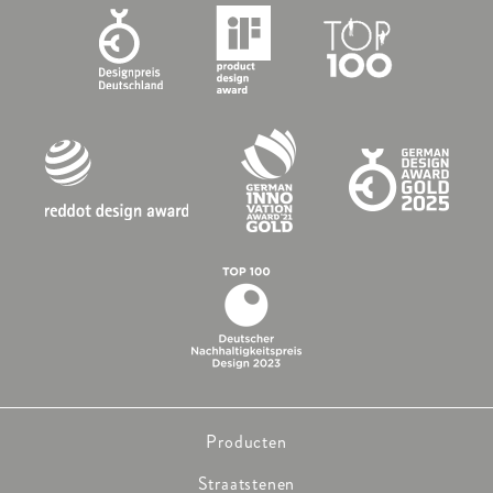
Producten
Straatstenen