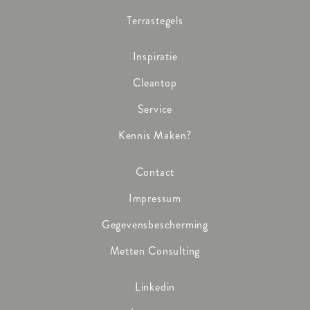
Terrastegels
Inspiratie
Cleantop
Service
Kennis Maken?
Contact
Impressum
Gegevensbescherming
Metten Consulting
Linkedin