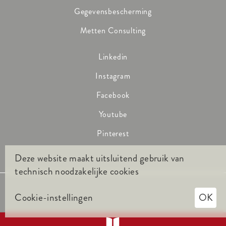
Gegevensbescherming
Metten Consulting
Linkedin
Instagram
Facebook
Youtube
Pinterest
Deze website maakt uitsluitend gebruik van
technisch noodzakelijke cookies
Cookie-instellingen
OK
