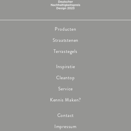
Producten
Straatstenen
Terrastegels
Inspiratie
Cleantop
Service
Kennis Maken?
Contact
Impressum