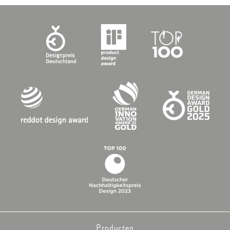
Producten