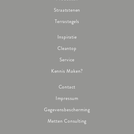
Straatstenen
Terrastegels
Inspiratie
Cleantop
Service
Kennis Maken?
Contact
Impressum
Gegevensbescherming
Metten Consulting