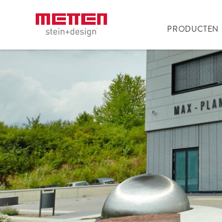
PRODUCTEN