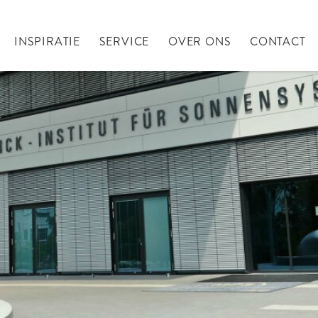
INSPIRATIE
SERVICE
OVER ONS
CONTACT