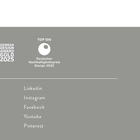
Linkedin
Instagram
Facebook
Youtube
Pinterest