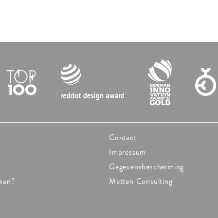
Contact
Impressum
Gegevensbescherming
ken?
Metten Consulting