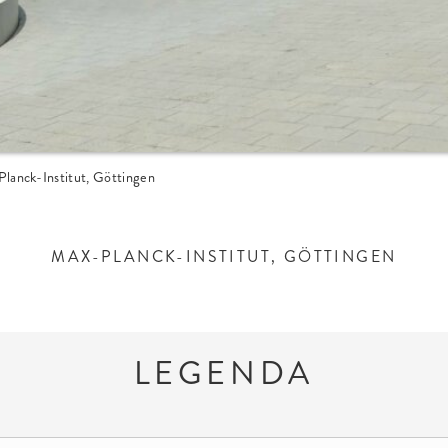
lanck-Institut, Göttingen
MAX-PLANCK-INSTITUT, GÖTTINGEN
LEGENDA