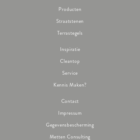
Producten
Straatstenen
Terrastegels
Inspiratie
Cleantop
Service
Kennis Maken?
Contact
Impressum
Gegevensbescherming
Metten Consulting