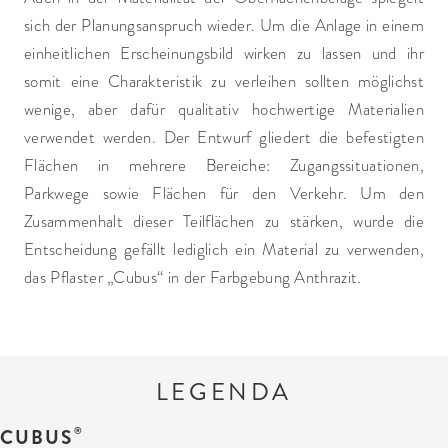
sich der Planungsanspruch wieder. Um die Anlage in einem
einheitlichen Erscheinungsbild wirken zu lassen und ihr
somit eine Charakteristik zu verleihen sollten möglichst
wenige, aber dafür qualitativ hochwertige Materialien
verwendet werden. Der Entwurf gliedert die befestigten
Flächen in mehrere Bereiche: Zugangssituationen,
Parkwege sowie Flächen für den Verkehr. Um den
Zusammenhalt dieser Teilflächen zu stärken, wurde die
Entscheidung gefällt lediglich ein Material zu verwenden,
das Pflaster „Cubus“ in der Farbgebung Anthrazit.
LEGENDA
CUBUS