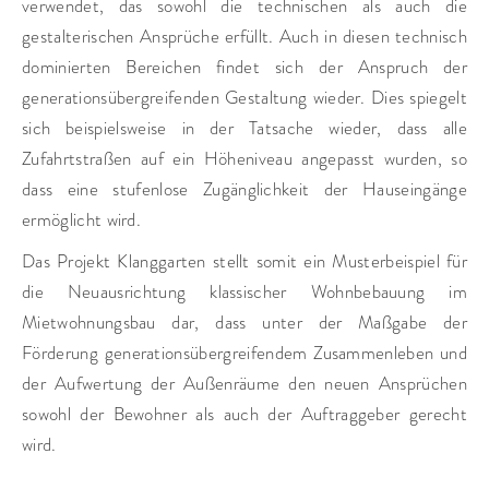
verwendet, das sowohl die technischen als auch die
gestalterischen Ansprüche erfüllt. Auch in diesen technisch
dominierten Bereichen findet sich der Anspruch der
generationsübergreifenden Gestaltung wieder. Dies spiegelt
sich beispielsweise in der Tatsache wieder, dass alle
Zufahrtstraßen auf ein Höheniveau angepasst wurden, so
dass eine stufenlose Zugänglichkeit der Hauseingänge
ermöglicht wird.
Das Projekt Klanggarten stellt somit ein Musterbeispiel für
die Neuausrichtung klassischer Wohnbebauung im
Mietwohnungsbau dar, dass unter der Maßgabe der
Förderung generationsübergreifendem Zusammenleben und
der Aufwertung der Außenräume den neuen Ansprüchen
sowohl der Bewohner als auch der Auftraggeber gerecht
wird.