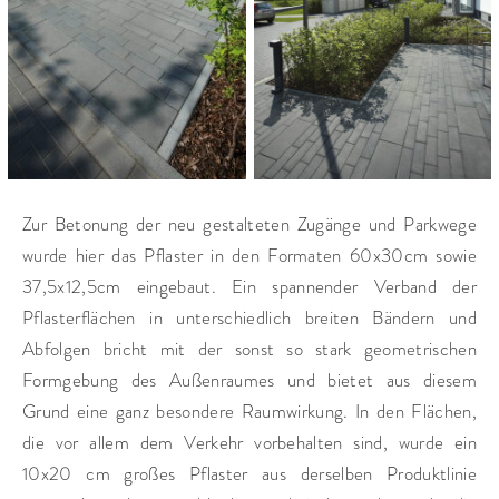
Zur Betonung der neu gestalteten Zugänge und Parkwege
wurde hier das Pflaster in den Formaten 60x30cm sowie
37,5x12,5cm eingebaut. Ein spannender Verband der
Pflasterflächen in unterschiedlich breiten Bändern und
Abfolgen bricht mit der sonst so stark geometrischen
Formgebung des Außenraumes und bietet aus diesem
Grund eine ganz besondere Raumwirkung. In den Flächen,
die vor allem dem Verkehr vorbehalten sind, wurde ein
10x20 cm großes Pflaster aus derselben Produktlinie