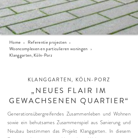
Home
›
Referentie projecten
›
Wooncomplexen en particulieren woningen
›
Klanggarten, Köln-Porz
KLANGGARTEN, KÖLN-PORZ
„NEUES FLAIR IM
GEWACHSENEN QUARTIER“
Generationsübergreifendes Zusammenleben und Wohnen
sowie ein behutsames Zusammenspiel aus Sanierung und
Neubau bestimmen das Projekt Klanggarten. In diesem