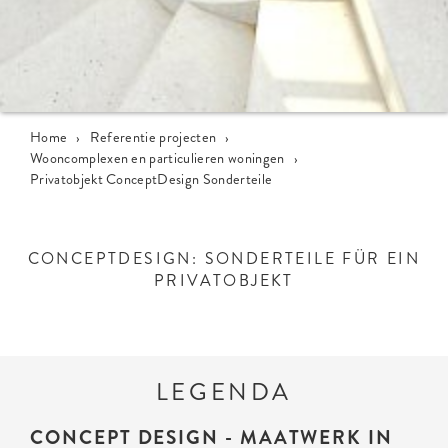
Home
›
Referentie projecten
›
Wooncomplexen en particulieren woningen
›
Privatobjekt ConceptDesign Sonderteile
CONCEPTDESIGN: SONDERTEILE FÜR EIN
PRIVATOBJEKT
LEGENDA
CONCEPT DESIGN - MAATWERK IN