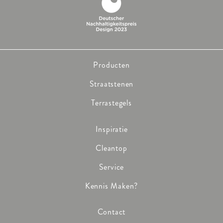
Producten
Straatstenen
Terrastegels
Inspiratie
Cleantop
Service
Kennis Maken?
Contact