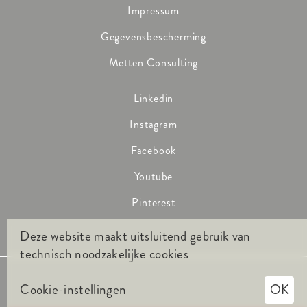
Impressum
Gegevensbescherming
Metten Consulting
Linkedin
Instagram
Facebook
Youtube
Pinterest
Deze website maakt uitsluitend gebruik van
technisch noodzakelijke cookies
Cookie-instellingen
OK