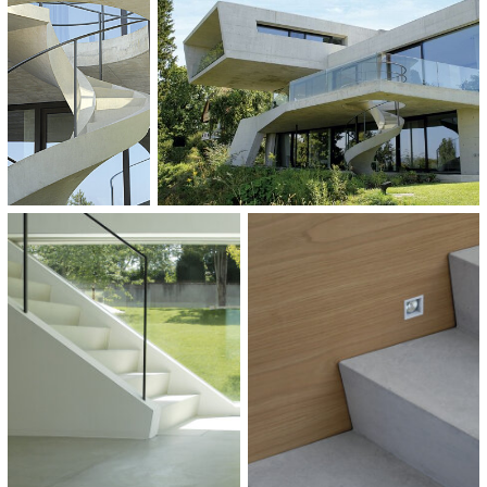
Wooncomplexen en particulieren woningen