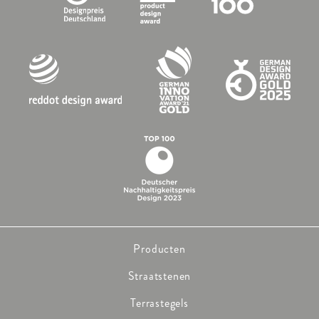
Producten
Straatstenen
Terrastegels