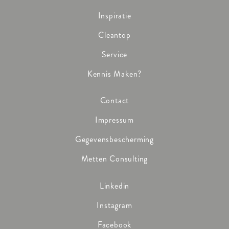
Inspiratie
Cleantop
Service
Kennis Maken?
Contact
Impressum
Gegevensbescherming
Metten Consulting
Linkedin
Instagram
Facebook