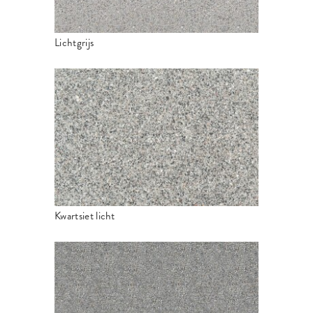
Lichtgrijs
Kwartsiet licht