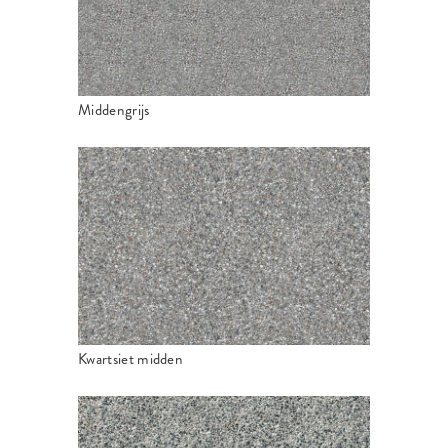
Middengrijs
Kwartsiet midden