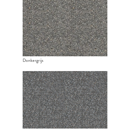
Donkergrijs