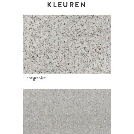
KLEUREN
Lichtgraniet