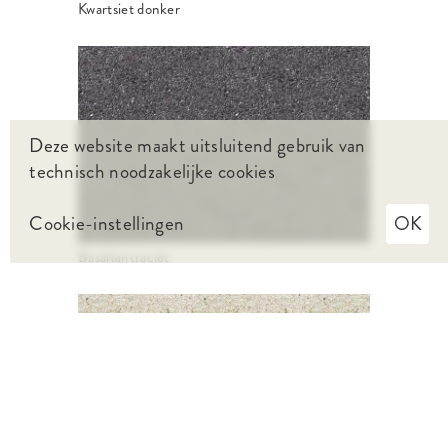
Kwartsiet donker
Deze website maakt uitsluitend gebruik van
technisch noodzakelijke cookies
Cookie-instellingen
OK
Basaltantraciet