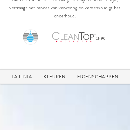
vertraagt het proces van verwering en vereenvoudigt het
onderhoud.
LA LINIA
KLEUREN
EIGENSCHAPPEN