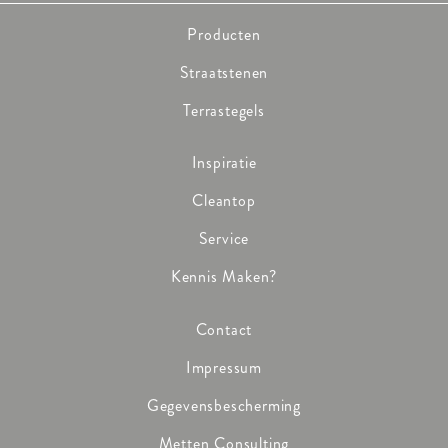
Producten
Straatstenen
Terrastegels
Inspiratie
Cleantop
Service
Kennis Maken?
Contact
Impressum
Gegevensbescherming
Metten Consulting