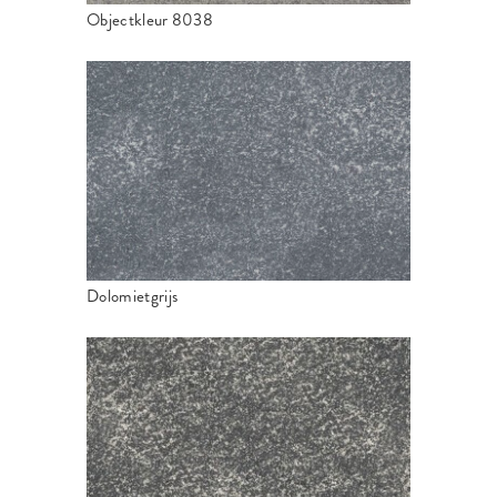
Objectkleur 8038
Dolomietgrijs