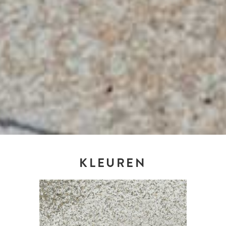
KLEUREN