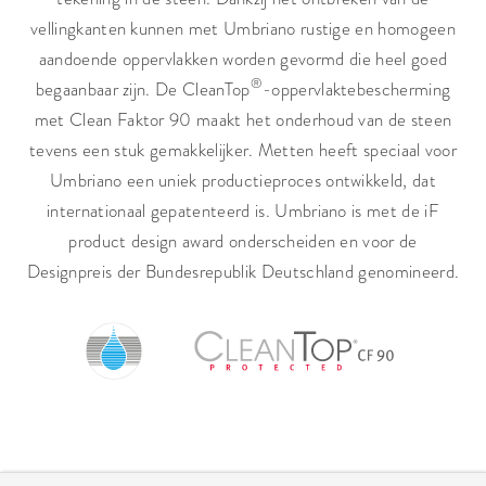
vellingkanten kunnen met Umbriano rustige en homogeen
aandoende oppervlakken worden gevormd die heel goed
®
begaanbaar zijn. De CleanTop
-oppervlaktebescherming
met Clean Faktor 90 maakt het onderhoud van de steen
tevens een stuk gemakkelijker. Metten heeft speciaal voor
Umbriano een uniek productieproces ontwikkeld, dat
internationaal gepatenteerd is. Umbriano is met de iF
product design award onderscheiden en voor de
Designpreis der Bundesrepublik Deutschland genomineerd.