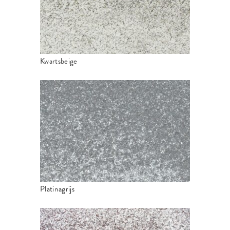
Kwartsbeige
Platinagrijs