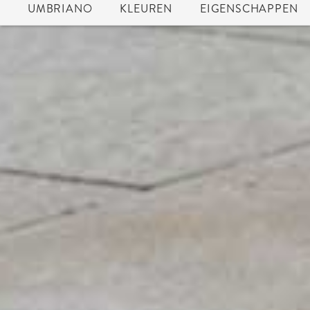
UMBRIANO
KLEUREN
EIGENSCHAPPEN