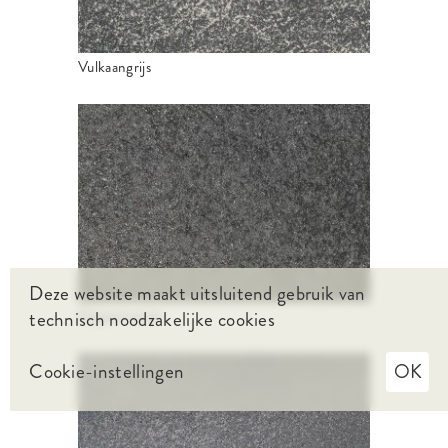
Vulkaangrijs
Deze website maakt uitsluitend gebruik van
Grijsantraciet
technisch noodzakelijke cookies
Cookie-instellingen
OK