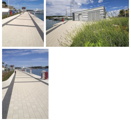
CATEGORIE:
Pleinen en promenades