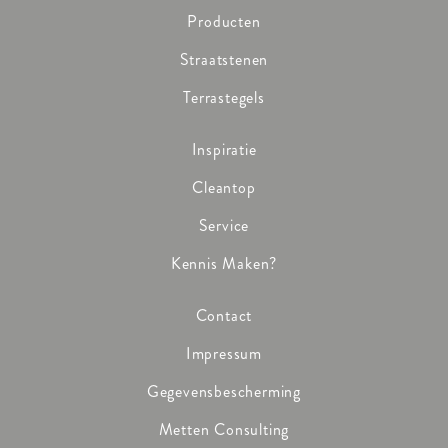
Producten
Straatstenen
Terrastegels
Inspiratie
Cleantop
Service
Kennis Maken?
Contact
Impressum
Gegevensbescherming
Metten Consulting