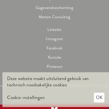
Gegevensbescherming
Metten Consulting
Linkedin
Instagram
Facebook
Youtube
Pinterest
Deze website maakt uitsluitend gebruik van
technisch noodzakelijke cookies
Cookie-instellingen
OK