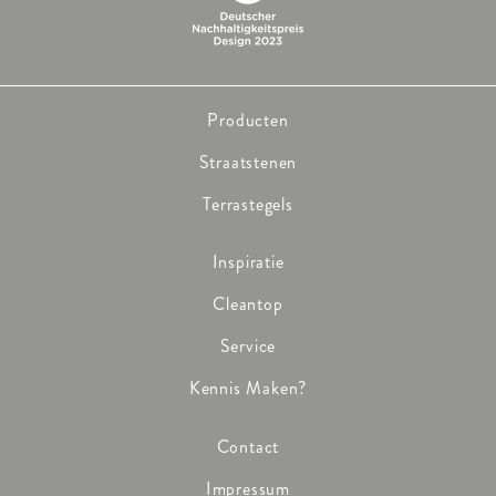
Producten
Straatstenen
Terrastegels
Inspiratie
Cleantop
Service
Kennis Maken?
Contact
Impressum