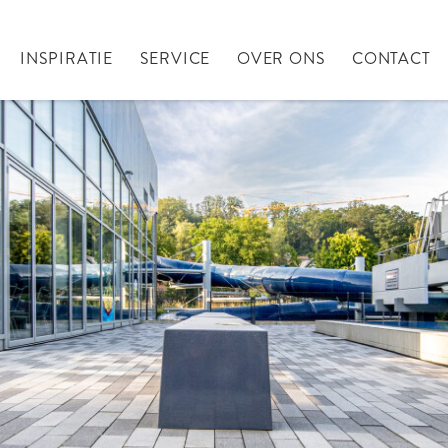
INSPIRATIE
SERVICE
OVER ONS
CONTACT