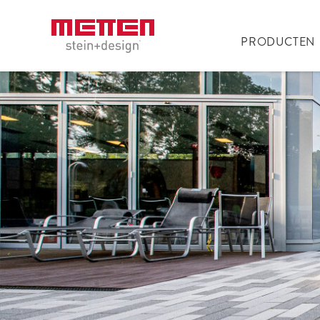
PRODUCTEN