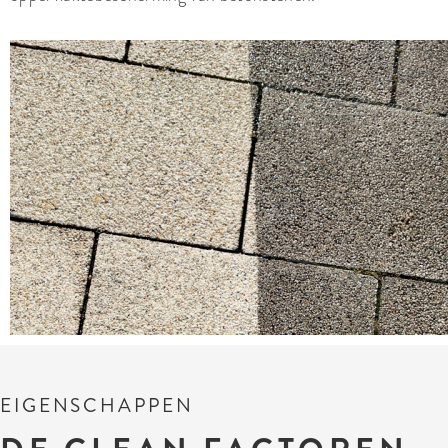
EIGENSCHAPPEN