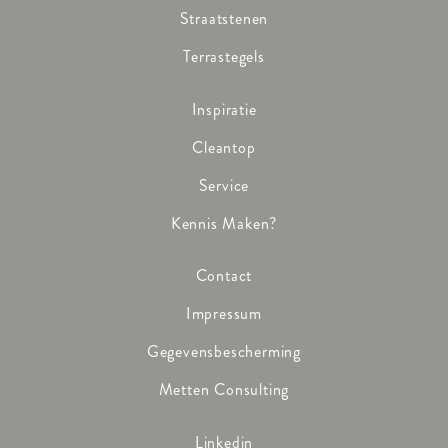
Straatstenen
Terrastegels
Inspiratie
Cleantop
Service
Kennis Maken?
Contact
Impressum
Gegevensbescherming
Metten Consulting
Linkedin