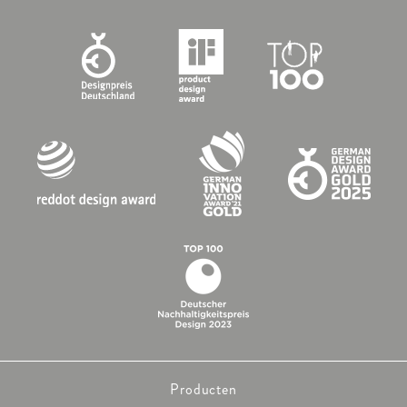
Producten