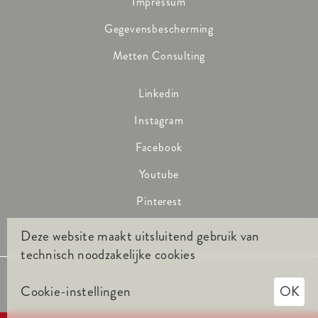
Impressum
Gegevensbescherming
Metten Consulting
Linkedin
Instagram
Facebook
Youtube
Pinterest
Deze website maakt uitsluitend gebruik van
technisch noodzakelijke cookies
Cookie-instellingen
OK