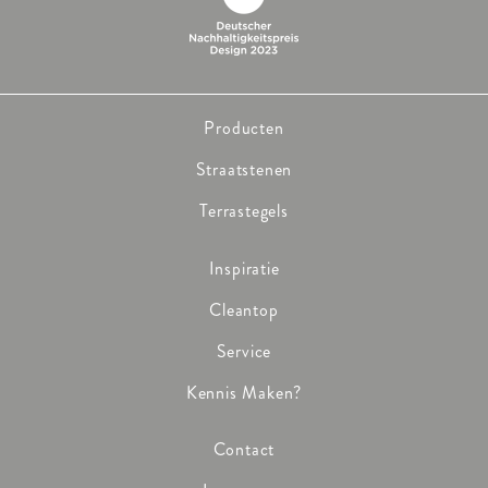
Producten
Straatstenen
Terrastegels
Inspiratie
Cleantop
Service
Kennis Maken?
Contact