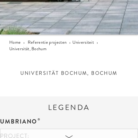
Home
›
Referentie projecten
›
Universiteit
›
Universität, Bochum
UNIVERSITÄT BOCHUM, BOCHUM
LEGENDA
UMBRIANO
PROJECT: