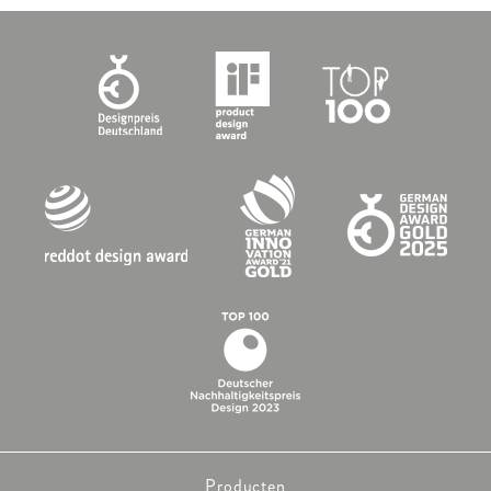
Producten