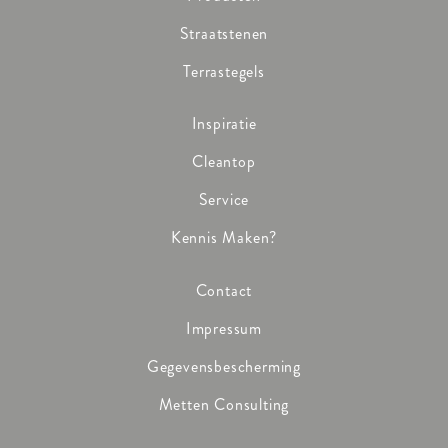
Straatstenen
Terrastegels
Inspiratie
Cleantop
Service
Kennis Maken?
Contact
Impressum
Gegevensbescherming
Metten Consulting