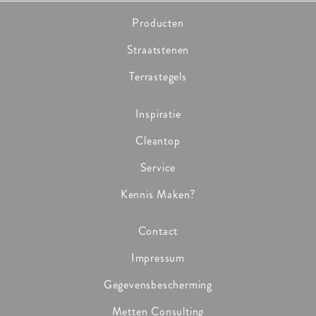
Producten
Straatstenen
Terrastegels
Inspiratie
Cleantop
Service
Kennis Maken?
Contact
Impressum
Gegevensbescherming
Metten Consulting