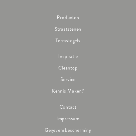
Producten
Straatstenen
Terrastegels
Inspiratie
Cleantop
Service
Kennis Maken?
Contact
Impressum
Gegevensbescherming