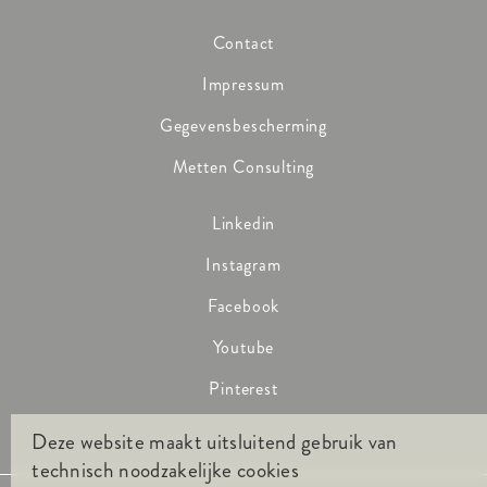
Contact
Impressum
Gegevensbescherming
Metten Consulting
Linkedin
Instagram
Facebook
Youtube
Pinterest
Deze website maakt uitsluitend gebruik van
technisch noodzakelijke cookies