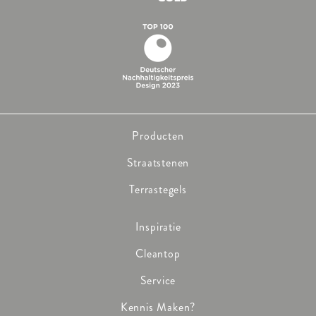
Producten
Straatstenen
Terrastegels
Inspiratie
Cleantop
Service
Kennis Maken?