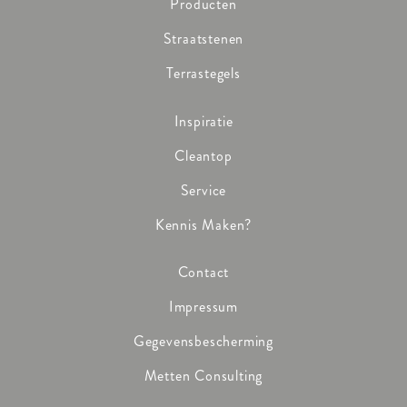
Producten
Straatstenen
Terrastegels
Inspiratie
Cleantop
Service
Kennis Maken?
Contact
Impressum
Gegevensbescherming
Metten Consulting