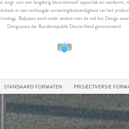
 zorgt voor een langdurig kleurintensief oppervlak en voorkomt, m
 ontstaat er een verhoogde verweringsbestendigheid van het produc
chnology. Belpasso werd onder andere met de red dot Design awar
Designpreis der Bundesrepublik Deutschland genomineerd.
STANDAARD FORMATEN
PROJECTVERSIE FORM