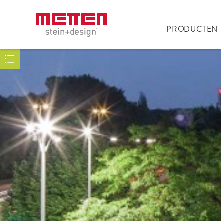
PRODUCTEN