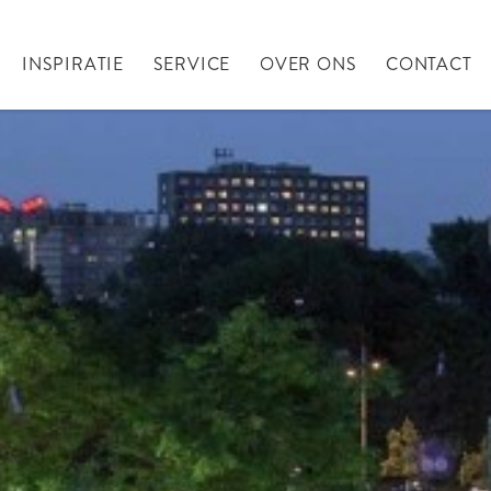
INSPIRATIE
SERVICE
OVER ONS
CONTACT