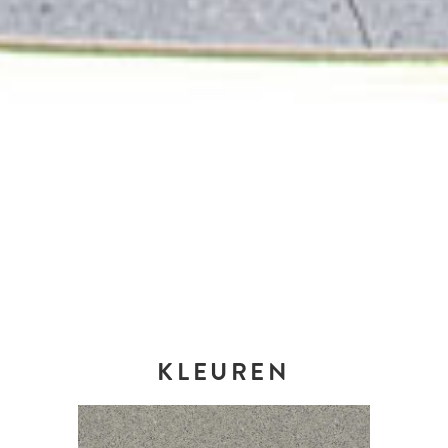
KLEUREN