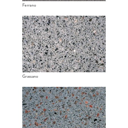
Ferrano
Grassano