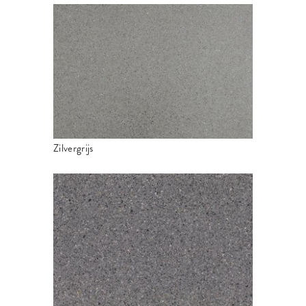
Zilvergrijs