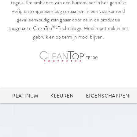
tegels. De ambiance van een buitenvloer in het gebruik:
veilig en aangenaam begaanbaar en in een voorkomend
geval eenvoudig reinigbaar door de in de productie
®
toegepaste CleanTop
-Technology. Mooi moet ook in het
gebruik en op termijn mooi blijven.
PLATINUM
KLEUREN
EIGENSCHAPPEN