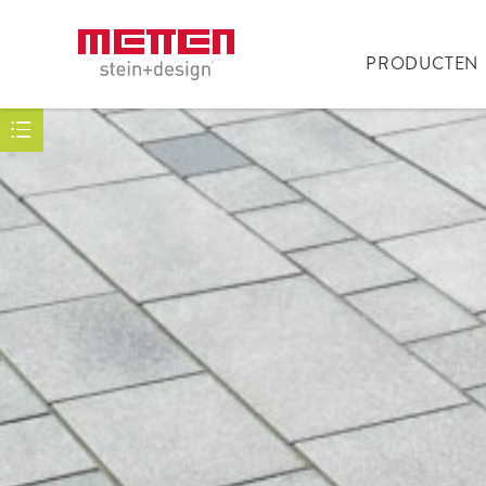
PRODUCTEN