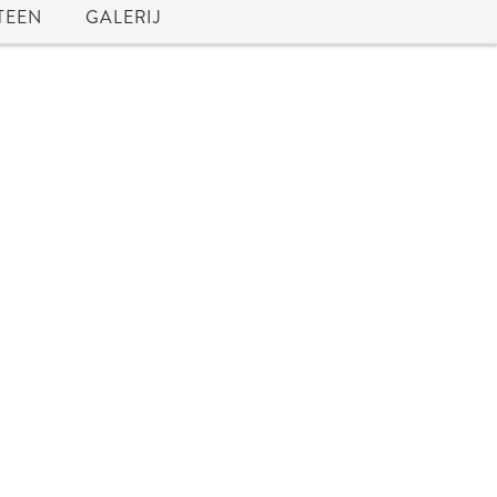
TEEN
GALERIJ