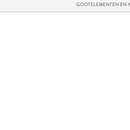
GOOTELEMENTEN EN