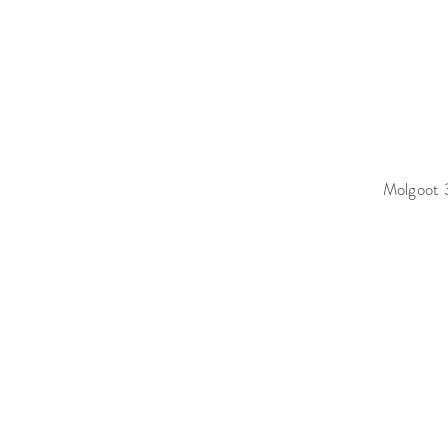
Molgoot 