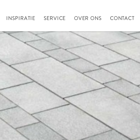
INSPIRATIE
SERVICE
OVER ONS
CONTACT