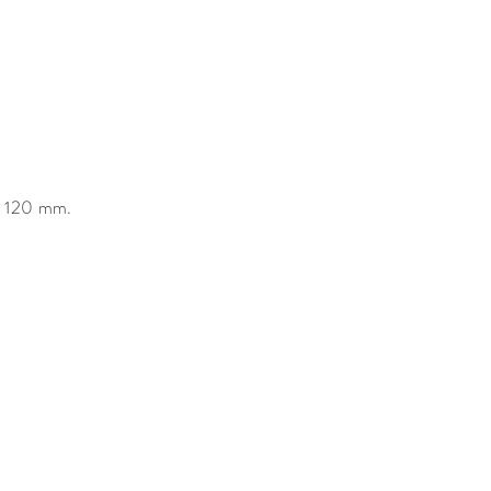
= 120 mm.