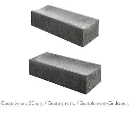
Gootelement 30 cm. / Gootelement. / Gootelement-Eindsteen.