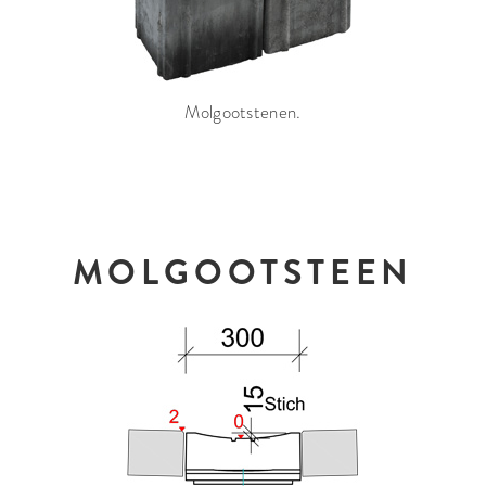
Molgootstenen.
MOLGOOTSTEEN