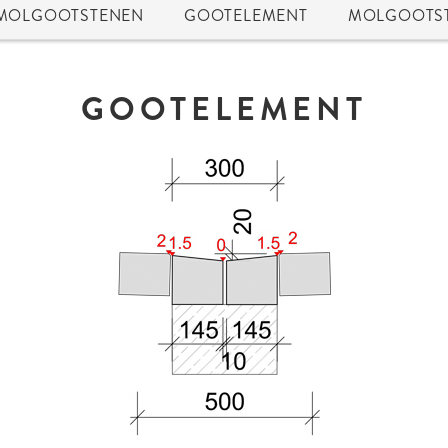
 MOLGOOTSTENEN
GOOTELEMENT
MOLGOOTS
GOOTELEMENT