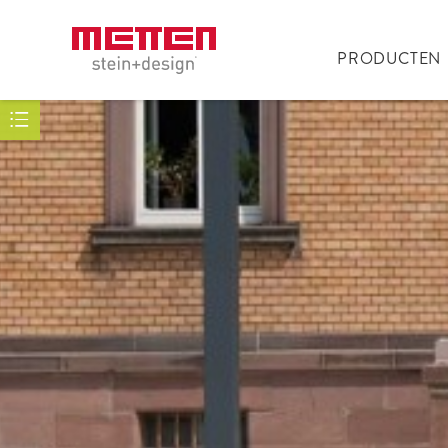
PRODUCTEN