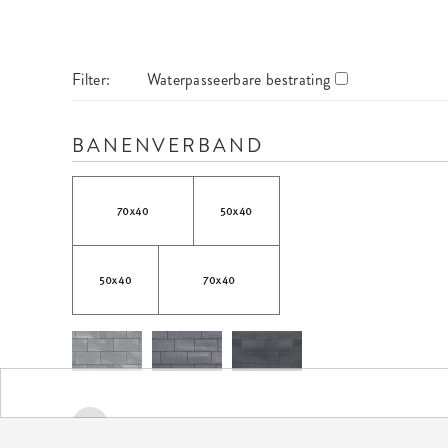
Filter:
Waterpasseerbare bestrating
BANENVERBAND