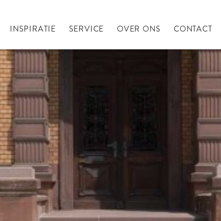
INSPIRATIE
SERVICE
OVER ONS
CONTACT