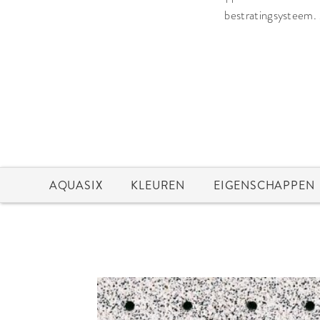
bestratingsysteem.
AQUASIX
KLEUREN
EIGENSCHAPPEN