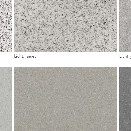
Lichtgraniet
Lichtgr