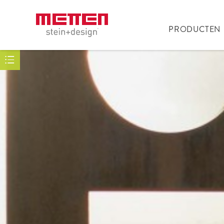
PRODUCTEN