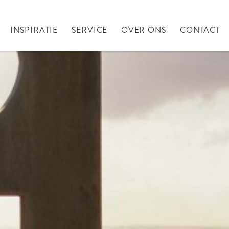
INSPIRATIE
SERVICE
OVER ONS
CONTACT