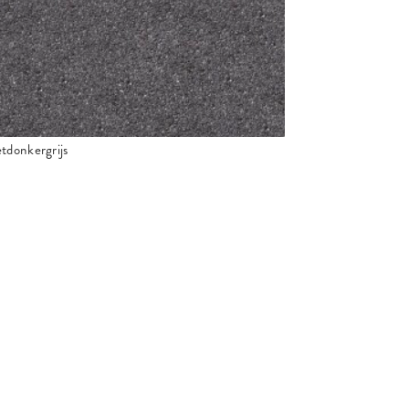
tdonkergrijs