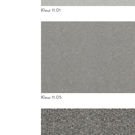
Kleur 11.01
Kleur 11.05