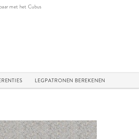
rbaar met het Cubus
ERENTIES
LEGPATRONEN BEREKENEN