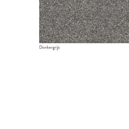
Donkergrijs