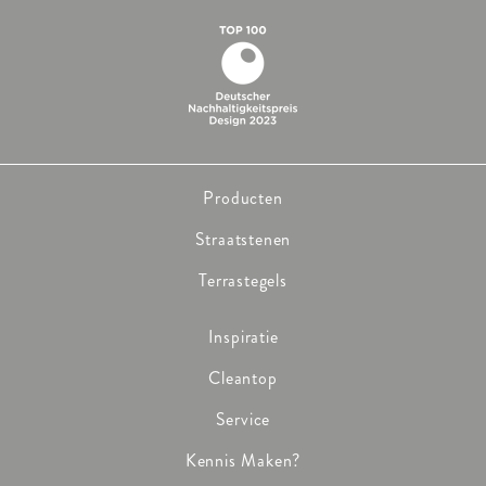
Producten
Straatstenen
Terrastegels
Inspiratie
Cleantop
Service
Kennis Maken?