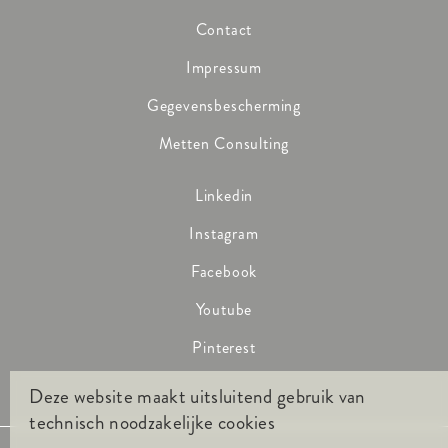
Contact
Impressum
Gegevensbescherming
Metten Consulting
Linkedin
Instagram
Facebook
Youtube
Pinterest
Deze website maakt uitsluitend gebruik van
technisch noodzakelijke cookies