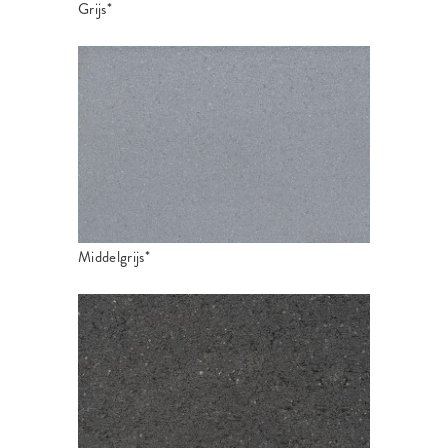
Grijs*
Middelgrijs*