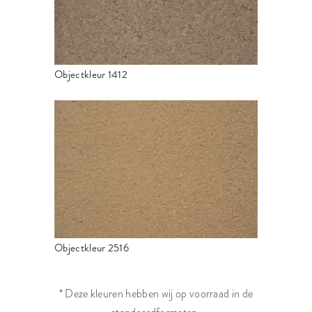
Objectkleur 1412
Objectkleur 2516
* Deze kleuren hebben wij op voorraad in de