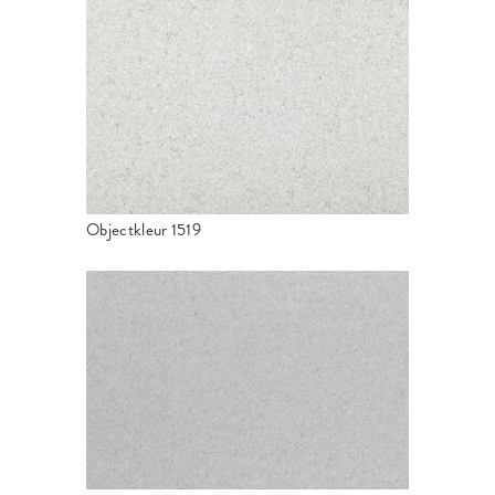
Objectkleur 1519