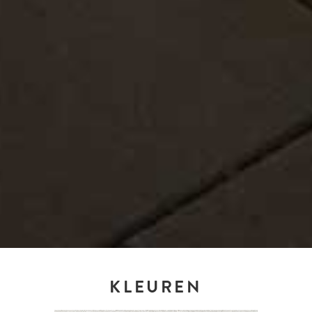
KLEUREN