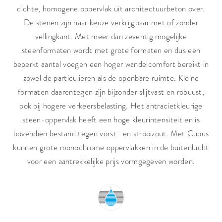
dichte, homogene oppervlak uit architectuurbeton over.
De stenen zijn naar keuze verkrijgbaar met of zonder
vellingkant. Met meer dan zeventig mogelijke
steenformaten wordt met grote formaten en dus een
beperkt aantal voegen een hoger wandelcomfort bereikt in
zowel de particulieren als de openbare ruimte. Kleine
formaten daarentegen zijn bijzonder slijtvast en robuust,
ook bij hogere verkeersbelasting. Het antracietkleurige
steen-oppervlak heeft een hoge kleurintensiteit en is
bovendien bestand tegen vorst- en strooizout. Met Cubus
kunnen grote monochrome oppervlakken in de buitenlucht
voor een aantrekkelijke prijs vormgegeven worden.