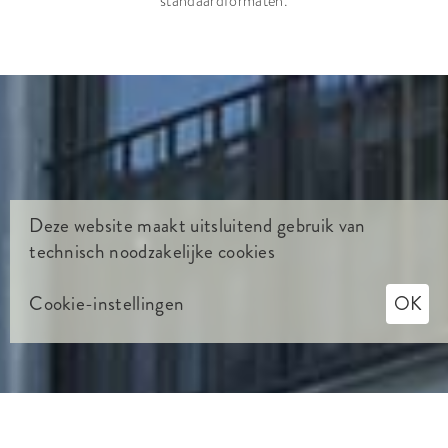
standaardformaten.
Deze website maakt uitsluitend gebruik van
technisch noodzakelijke cookies
Cookie-instellingen
OK