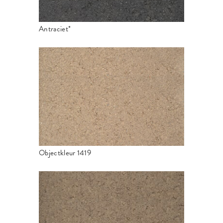
Antraciet*
Objectkleur 1419