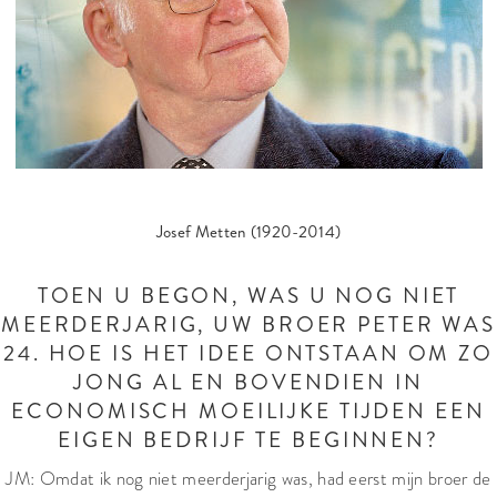
Josef Metten (1920-2014)
TOEN U BEGON, WAS U NOG NIET
MEERDERJARIG, UW BROER PETER WAS
24. HOE IS HET IDEE ONTSTAAN OM ZO
JONG AL EN BOVENDIEN IN
ECONOMISCH MOEILIJKE TIJDEN EEN
EIGEN BEDRIJF TE BEGINNEN?
JM: Omdat ik nog niet meerderjarig was, had eerst mijn broer de