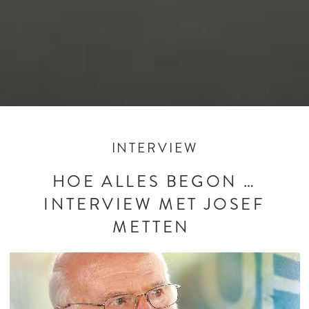
INTERVIEW
HOE ALLES BEGON …
INTERVIEW MET JOSEF
METTEN