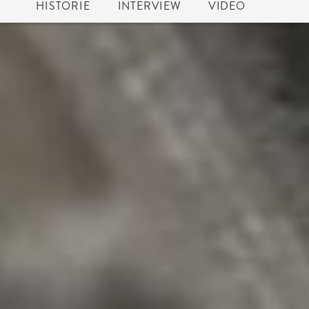
HISTORIE
INTERVIEW
VIDEO